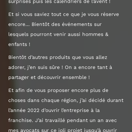
surprises puis les calendriers de l’avent !
Et si vous saviez tout ce que je vous réserve
encore… Bientôt des événements sur
lesquels pourront venir aussi hommes &
enfants !
Bientôt d’autres produits que vous allez
adorer, j’en suis sûre ! On a encore tant à
partager et découvrir ensemble !
Et afin de vous proposer encore plus de
choses dans chaque région, j’ai décidé durant
l’année 2022 d’ouvrir l’entreprise à la
franchise. J’ai travaillé pendant un an avec
mes avocats sur ce joli projet jusqu’à ouvrir