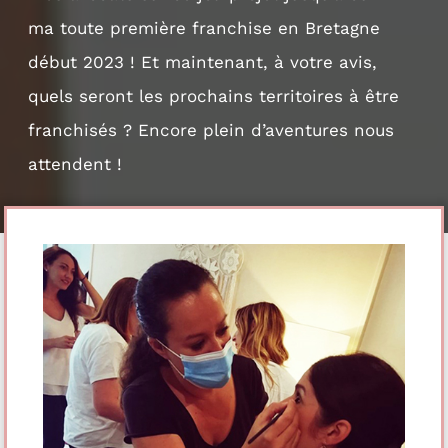
ma toute première franchise en Bretagne
début 2023 ! Et maintenant, à votre avis,
quels seront les prochains territoires à être
franchisés ? Encore plein d’aventures nous
attendent !