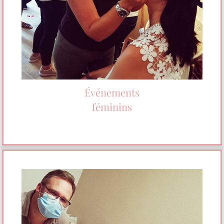
Événements
féminins