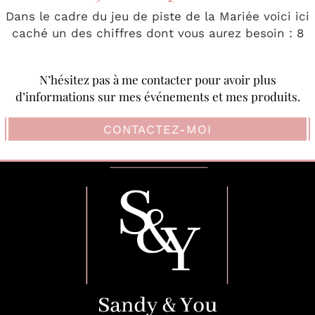
Dans le cadre du jeu de piste de la Mariée voici ici
caché un des chiffres dont vous aurez besoin : 8
N’hésitez pas à me contacter pour avoir plus
d’informations sur mes événements et mes produits.
CONTACTEZ-MOI