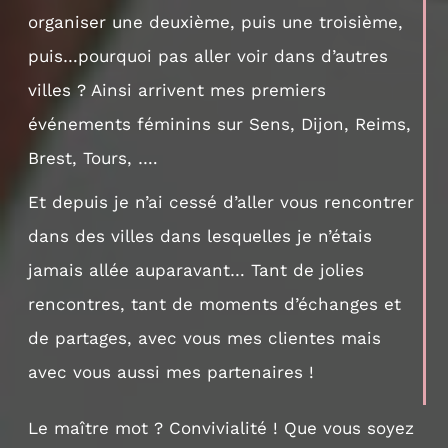
organiser une deuxième, puis une troisième,
puis…pourquoi pas aller voir dans d’autres
villes ? Ainsi arrivent mes premiers
événements féminins sur Sens, Dijon, Reims,
Brest, Tours, ….
Et depuis je n’ai cessé d’aller vous rencontrer
dans des villes dans lesquelles je n’étais
jamais allée auparavant… Tant de jolies
rencontres, tant de moments d’échanges et
de partages, avec vous mes clientes mais
avec vous aussi mes partenaires !
Le maître mot ? Convivialité ! Que vous soyez