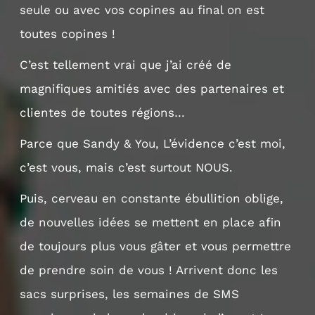
seule ou avec vos copines au final on est
toutes copines !
C’est tellement vrai que j’ai créé de
magnifiques amitiés avec des partenaires et
clientes de toutes régions…
Parce que Sandy & You, L’évidence c’est moi,
c’est vous, mais c’est surtout NOUS.
Puis, cerveau en constante ébullition oblige,
de nouvelles idées se mettent en place afin
de toujours plus vous gâter et vous permettre
de prendre soin de vous ! Arrivent donc les
sacs surprises, les semaines de SMS