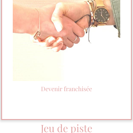
Devenir franchisée
Jeu de piste