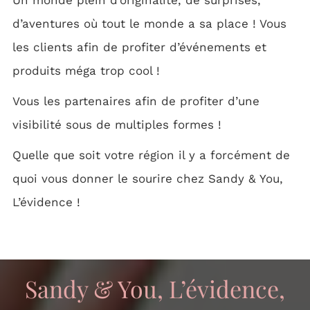
Un monde plein d’originalité, de surprises,
d’aventures où tout le monde a sa place ! Vous
les clients afin de profiter d’événements et
produits méga trop cool !
Vous les partenaires afin de profiter d’une
visibilité sous de multiples formes !
Quelle que soit votre région il y a forcément de
quoi vous donner le sourire chez Sandy & You,
L’évidence !
Sandy & You, L’évidence,