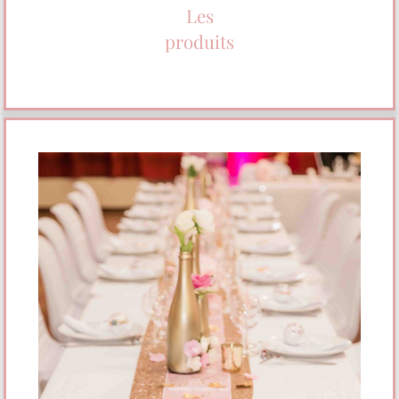
Les
produits