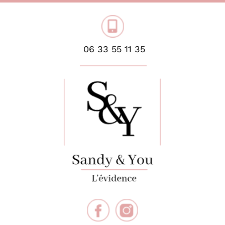
06 33 55 11 35