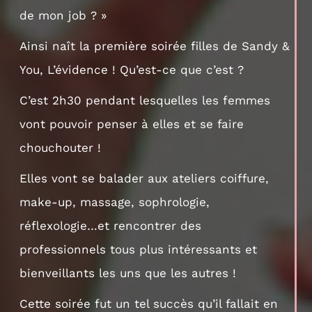
de mon job ? »
Ainsi naît la première soirée filles de Sandy &
You, L’évidence ! Qu’est-ce que c’est ?
C’est 2h30 pendant lesquelles les femmes
vont pouvoir penser à elles et se faire
chouchouter !
Elles vont se balader aux ateliers coiffure,
make-up, massage, sophrologie,
réflexologie…et rencontrer des
professionnels tous plus intéressants et
bienveillants les uns que les autres !
Cette soirée fut un tel succès qu’il fallait en