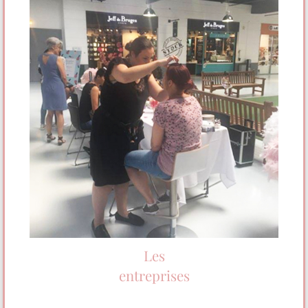
Les
entreprises