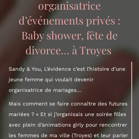
organisatrice
d’événements privés :
Baby shower, fête de
divorce… à Troyes
Sandy & You, L’évidence c’est l’histoire d’une
jeune femme qui voulait devenir
organisatrice de mariages…
Mais comment se faire connaître des futures
mariées ? « Et si j’organisais une soirée filles
avec plein d’animations girly pour rencontrer
les femmes de ma ville (Troyes) et leur parler