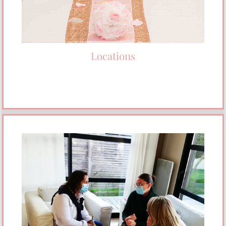
Locations