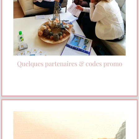
Quelques partenaires & codes promo